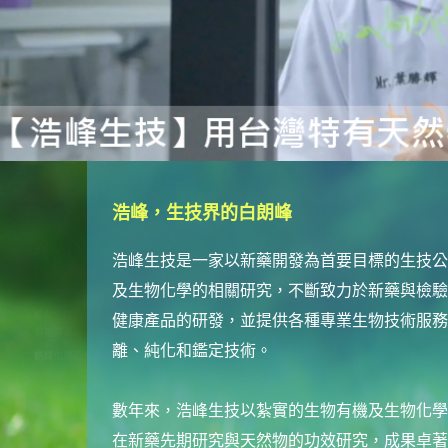
浩峰，生技界的白朗峰
浩峰生技是一家以新藥開發為首要目標的生技公
及生物化學的相關研究，不斷致力於新藥與檢驗
健康產品的研發，並提供各種專業生物技術服務
離、純化和鑑定技術。
數年來，浩峰生技以紮實的生物有機及生物化學
在新藥先期研究與天然物的功效研究，成果卓著