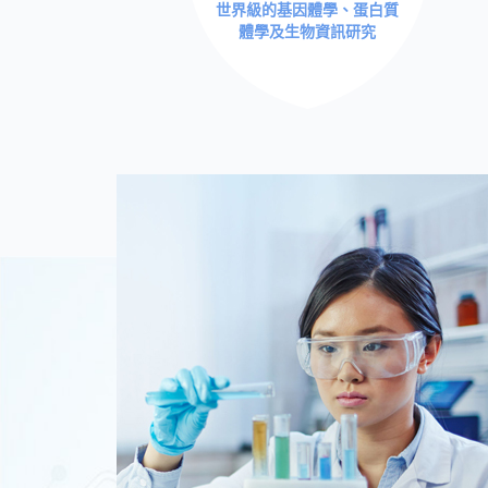
世界級的基因體學、蛋白質
體學及生物資訊研究