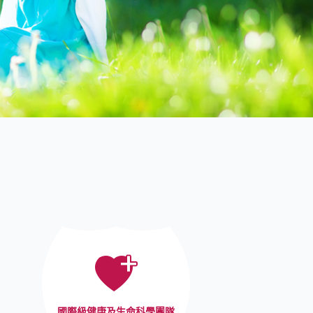
國際級健康及生命科學團隊