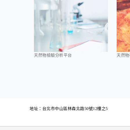
天然物檢驗分析平台
天然物
地址：台北市中山區林森北路50號12樓之5