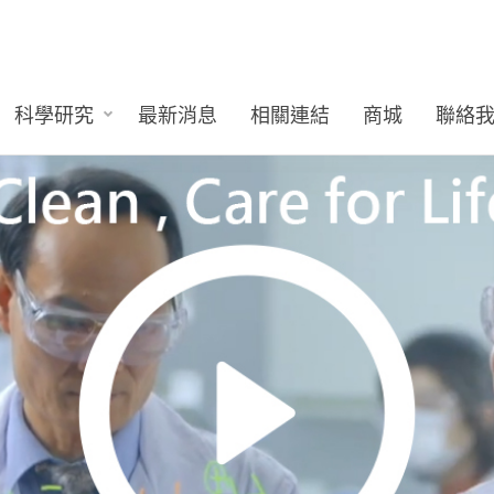
科學研究
最新消息
相關連結
商城
聯絡