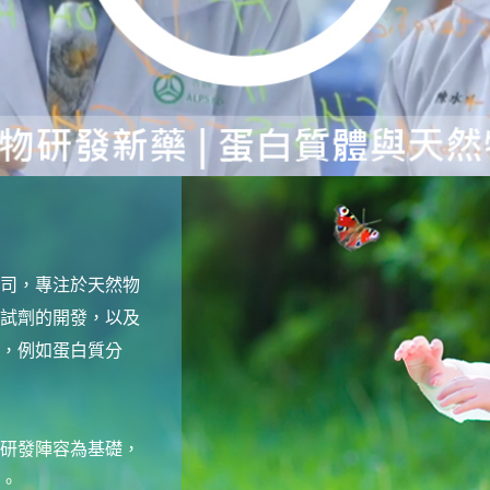
司，專注於天然物
試劑的開發，以及
，例如蛋白質分
研發陣容為基礎，
。