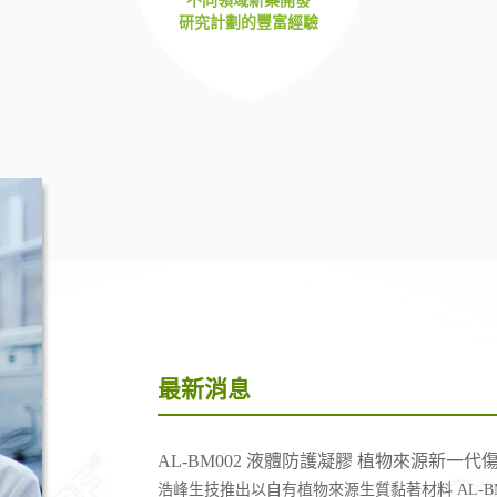
不同領域新藥開發
研究計劃的豐富經驗
最新消息
AL-BM002 液體防護凝膠 植物來源新一代
浩峰生技推出以自有植物來源生質黏著材料 AL-B