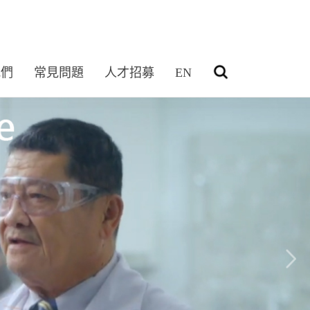
我們
常見問題
人才招募
EN