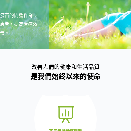
疫苗的開發作為長
患者，提高治療效
景。
改善人們的健康和生活品質
是我們始終以來的使命