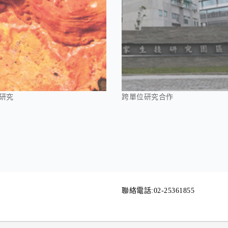
研究
跨單位研究合作
聯絡電話:02-25361855