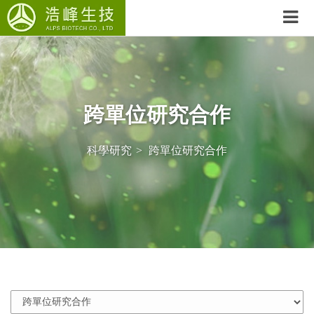
跨單位研究合作
科學研究
跨單位研究合作