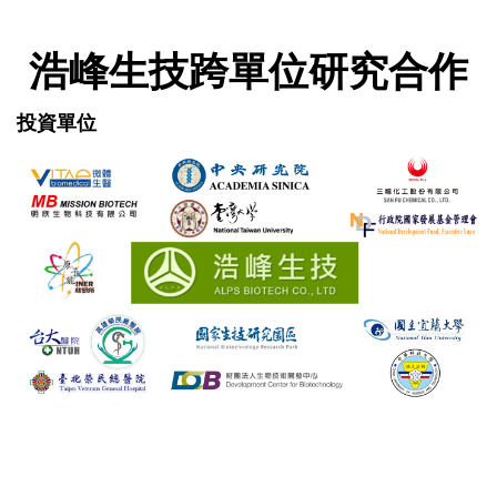
浩峰生技跨單位研究合作
投資單位