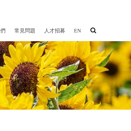
我們
常見問題
人才招募
EN