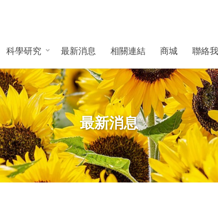
科學研究
最新消息
相關連結
商城
聯絡
最新消息