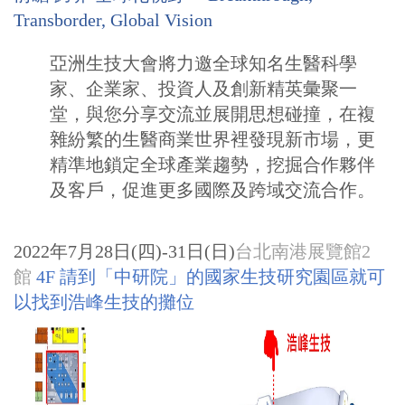
Transborder, Global Vision
亞洲生技大會將力邀全球知名生醫科學
家、企業家、投資人及創新精英彙聚一
堂，與您分享交流並展開思想碰撞，在複
雜紛繁的生醫商業世界裡發現新市場，更
精準地鎖定全球產業趨勢，挖掘合作夥伴
及客戶，促進更多國際及跨域交流合作。
2022年7月28日(四)-31日(日)
台北南港展覽館2
館
4F 請到「中研院」的國家生技研究園區就可
以找到浩峰生技的攤位