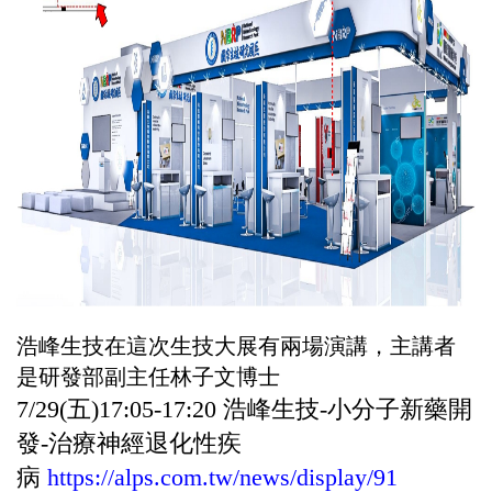
浩峰生技在這次生技大展有兩場演講，主講者
是研發部副主任林子文博士
7/29(五)17:05-17:20 浩峰生技-小分子新藥開
發-治療神經退化性疾
病
https://alps.com.tw/news/display/91