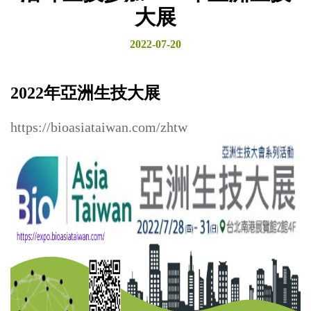
大展
2022-07-20
2022年亞洲生技大展
https://bioasiataiwan.com/zhtw