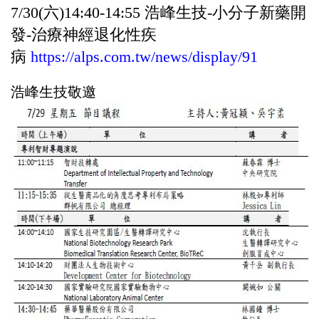
7/30(六)14:40-14:55 浩峰生技-小分子新藥開
發-治療神經退化性疾
病
https://alps.com.tw/news/display/91
浩峰生技敬邀