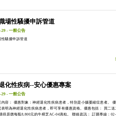
職場性騷擾申訴管道
-29
-
一般公告
場性騷擾申訴管道
退化性疾病--安心優惠專案
-29
-
一般公告
案內容： 優惠對象：神經退化性疾病患者，特別是小腦萎縮症患者。 
電表明為神經退化性疾病患者，即可享有優惠資格。優惠包括： 買二送
0元購得原價每瓶8,800元的牛樟芝AC-04滴粒。 聯絡資訊： 訂購專線：02-