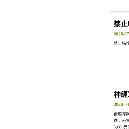
禁止
2026-07
禁止職
神經
2026-04
優惠專
件：來
5,00