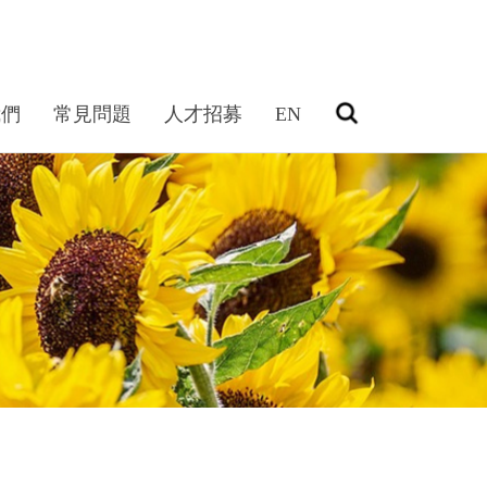
我們
常見問題
人才招募
EN