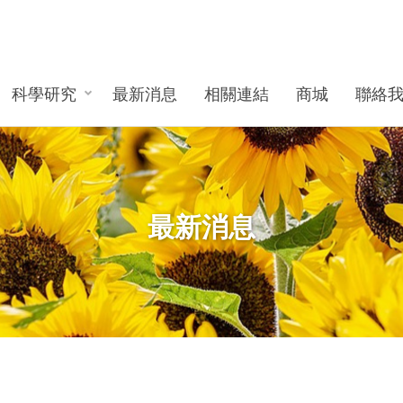
科學研究
最新消息
相關連結
商城
聯絡
最新消息